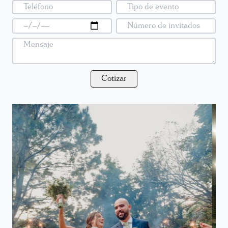
Cotizar