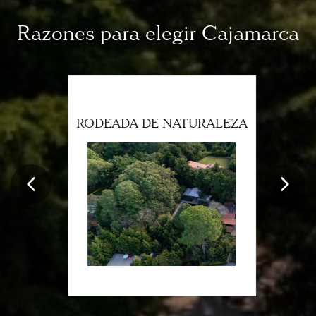
Razones para elegir Cajamarca
RODEADA DE NATURALEZA