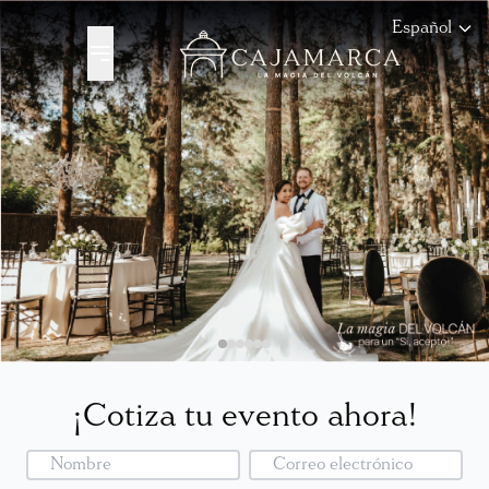
Español
¡Cotiza tu evento ahora!