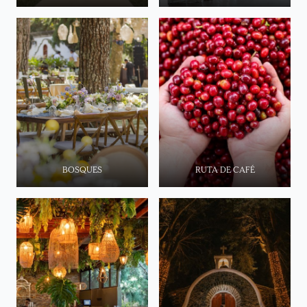
BOSQUES
RUTA DE CAFÉ