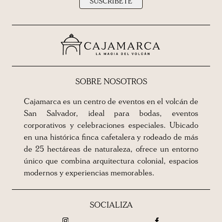
SUSCRÍBETE
SOBRE NOSOTROS
Cajamarca es un centro de eventos en el volcán de
San Salvador, ideal para bodas, eventos
corporativos y celebraciones especiales. Ubicado
en una histórica finca cafetalera y rodeado de más
de 25 hectáreas de naturaleza, ofrece un entorno
único que combina arquitectura colonial, espacios
modernos y experiencias memorables.
SOCIALIZA