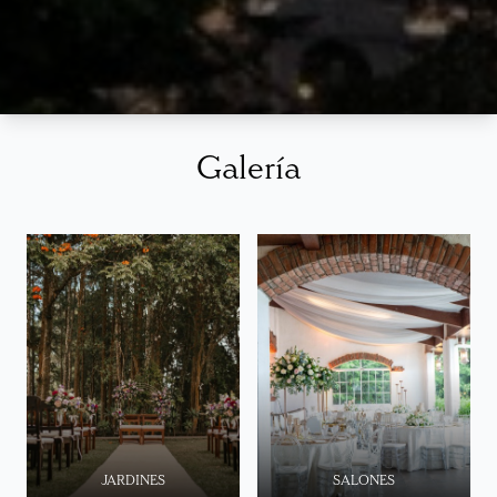
Galería
JARDINES
SALONES