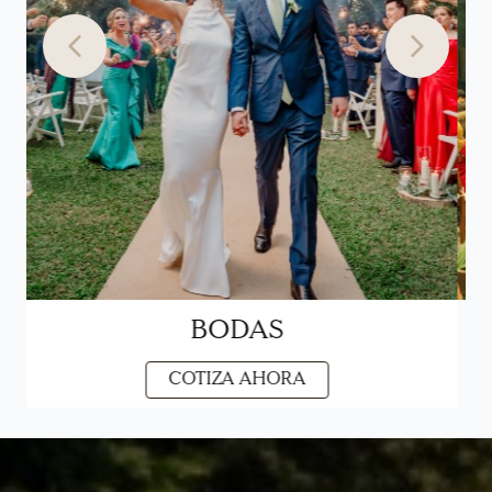
BODAS
COTIZA AHORA