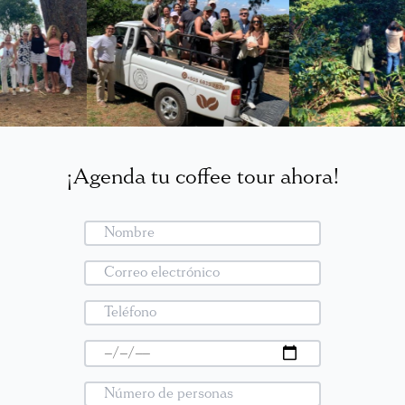
¡Agenda tu coffee tour ahora!