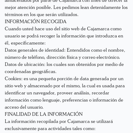
almacenados por parte de Cajamarca con fines de ofrecer la
mejor atención posible. Les pedimos lean detenidamente los
términos en los que serán utilizados.
INFORMACIÓN RECOGIDA
Cuando usted hace uso del sitio web de Cajamarca como
usuario se podrá recoger la información que introduzca en
él, específicamente:
Datos generales de identidad: Entendidos como el nombre,
número de teléfono, dirección física y correo electrónico.
Datos de ubicación: los cuales son obtenidos por medio de
coordenadas geográficas.
Cookies: es una pequeña porción de data generada por un
sitio web y almacenado por el mismo, la cual es usada para
identificar un navegador, proveer análisis, recordar
información como lenguaje, preferencias o información de
acceso del usuario.
FINALIDAD DE LA INFORMACIÓN
La información recopilada por Cajamarca se utilizará
exclusivamente para actividades tales como: