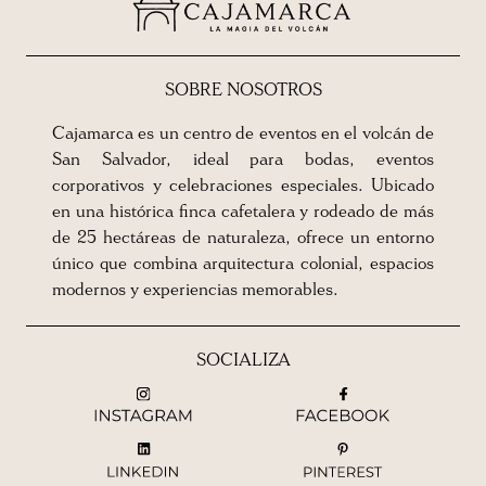
SOBRE NOSOTROS
Cajamarca es un centro de eventos en el volcán de
San Salvador, ideal para bodas, eventos
corporativos y celebraciones especiales. Ubicado
en una histórica finca cafetalera y rodeado de más
de 25 hectáreas de naturaleza, ofrece un entorno
único que combina arquitectura colonial, espacios
modernos y experiencias memorables.
SOCIALIZA