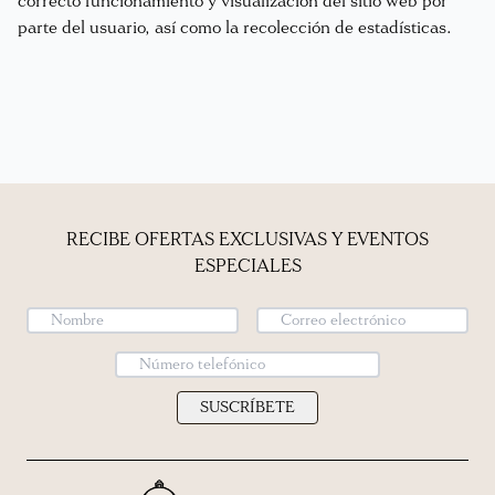
correcto funcionamiento y visualización del sitio web por
parte del usuario, así como la recolección de estadísticas.
RECIBE OFERTAS EXCLUSIVAS Y EVENTOS
ESPECIALES
SUSCRÍBETE