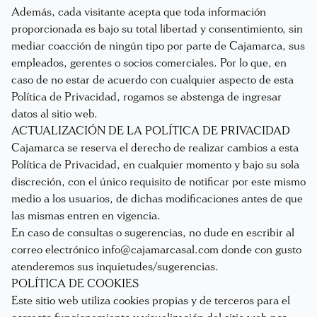
Además, cada visitante acepta que toda información
proporcionada es bajo su total libertad y consentimiento, sin
mediar coacción de ningún tipo por parte de Cajamarca, sus
empleados, gerentes o socios comerciales. Por lo que, en
caso de no estar de acuerdo con cualquier aspecto de esta
Política de Privacidad, rogamos se abstenga de ingresar
datos al sitio web.
ACTUALIZACIÓN DE LA POLÍTICA DE PRIVACIDAD
Cajamarca se reserva el derecho de realizar cambios a esta
Política de Privacidad, en cualquier momento y bajo su sola
discreción, con el único requisito de notificar por este mismo
medio a los usuarios, de dichas modificaciones antes de que
las mismas entren en vigencia.
En caso de consultas o sugerencias, no dude en escribir al
correo electrónico
info@cajamarcasal.com
donde con gusto
atenderemos sus inquietudes/sugerencias.
POLÍTICA DE COOKIES
Este sitio web utiliza cookies propias y de terceros para el