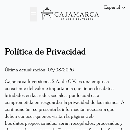
Español
Política de Privacidad
Última actualización: 08/08/2026
Cajamarca Inversiones S.A. de C.V. es una empresa
consciente del valor e importancia que tienen los datos
brindados en las redes sociales, por lo cual está
comprometida en resguardar la privacidad de los mismos. A
continuación, se presenta la información necesaria que
deben conocer quienes visitan la página web.
Los datos proporcionados, serán recopilados, procesados y