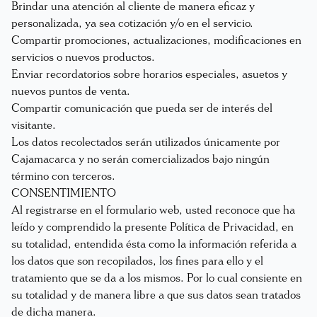
Brindar una atención al cliente de manera eficaz y
personalizada, ya sea cotización y/o en el servicio.
Compartir promociones, actualizaciones, modificaciones en
servicios o nuevos productos.
Enviar recordatorios sobre horarios especiales, asuetos y
nuevos puntos de venta.
Compartir comunicación que pueda ser de interés del
visitante.
Los datos recolectados serán utilizados únicamente por
Cajamacarca y no serán comercializados bajo ningún
término con terceros.
CONSENTIMIENTO
Al registrarse en el formulario web, usted reconoce que ha
leído y comprendido la presente Política de Privacidad, en
su totalidad, entendida ésta como la información referida a
los datos que son recopilados, los fines para ello y el
tratamiento que se da a los mismos. Por lo cual consiente en
su totalidad y de manera libre a que sus datos sean tratados
de dicha manera.