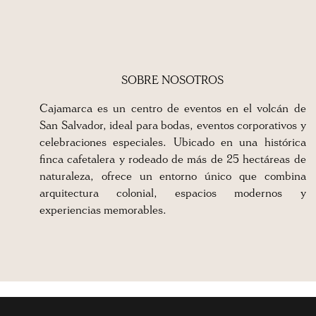
SOBRE NOSOTROS
Cajamarca es un centro de eventos en el volcán de
San Salvador, ideal para bodas, eventos corporativos y
celebraciones especiales. Ubicado en una histórica
finca cafetalera y rodeado de más de 25 hectáreas de
naturaleza, ofrece un entorno único que combina
arquitectura colonial, espacios modernos y
experiencias memorables.