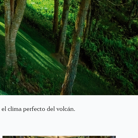
l clima perfecto del volcán.