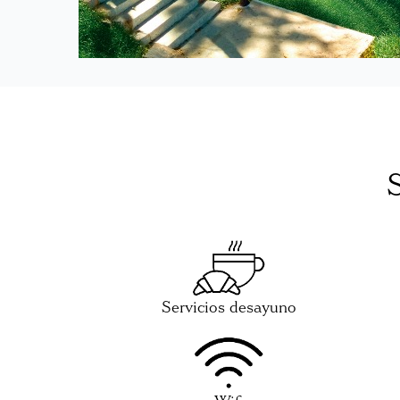
Servicios desayuno