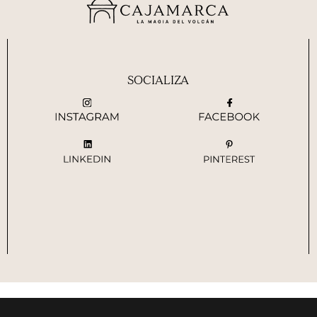
SOCIALIZA