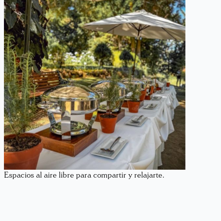
Espacios al aire libre para compartir y relajarte.