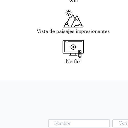
Wifi
Vista de paisajes impresionantes
Netflix