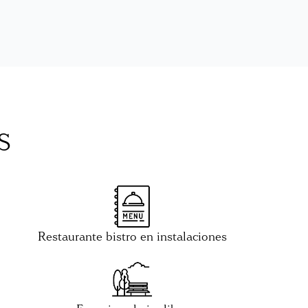
S
Restaurante bistro en instalaciones