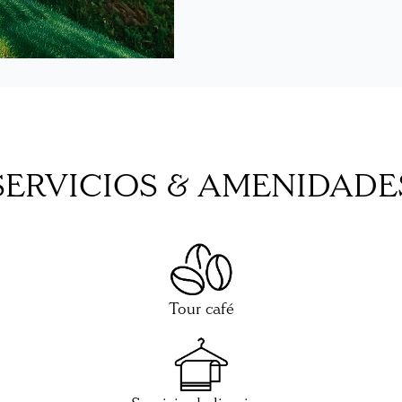
SERVICIOS & AMENIDADE
Tour café