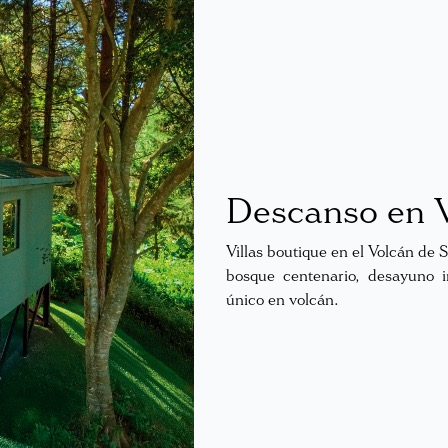
Descanso en V
Villas boutique en el Volcán de
bosque centenario, desayuno i
único en volcán.