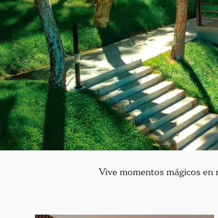
Vive momentos mágicos en nu