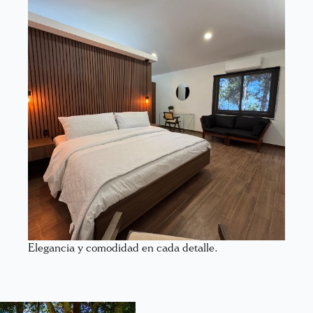
Elegancia y comodidad en cada detalle.