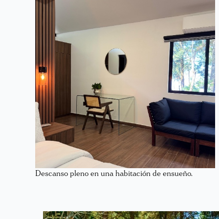
Descanso pleno en una habitación de ensueño.