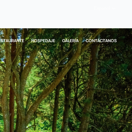
Español
ESTAURANTE
HOSPEDAJE
GALERÍA
CONTÁCTANOS