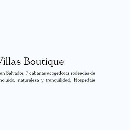
illas Boutique
 San Salvador. 7 cabañas acogedoras rodeadas de
ncluido, naturaleza y tranquilidad. Hospedaje