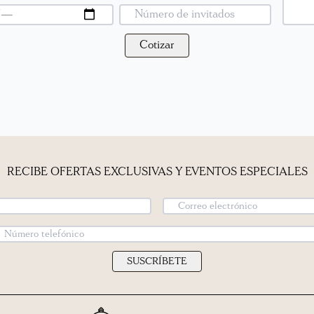
Cotizar
RECIBE OFERTAS EXCLUSIVAS Y EVENTOS ESPECIALES
SUSCRÍBETE