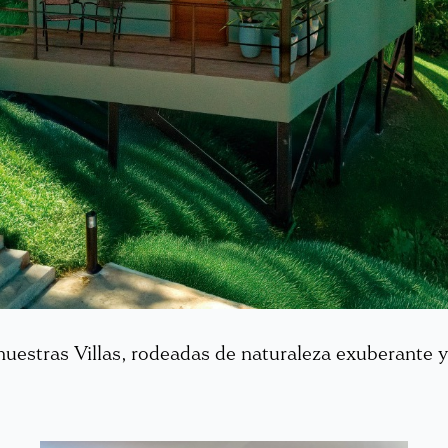
estras Villas, rodeadas de naturaleza exuberante y e