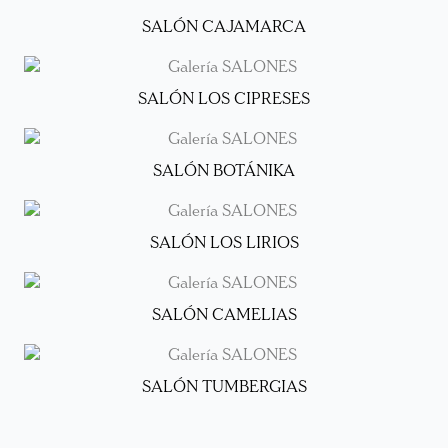
SALÓN CAJAMARCA
SALÓN LOS CIPRESES
SALÓN BOTÁNIKA
SALÓN LOS LIRIOS
SALÓN CAMELIAS
SALÓN TUMBERGIAS