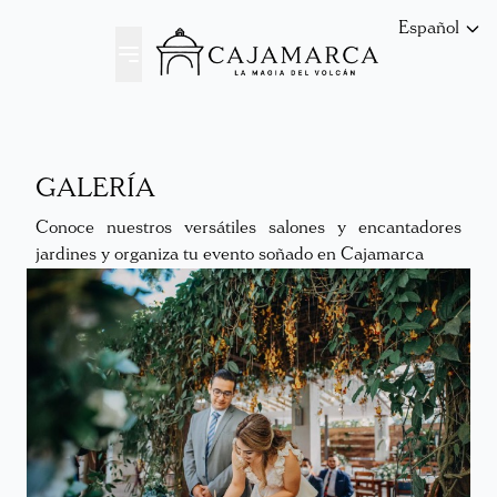
Español
GALERÍA
Conoce nuestros versátiles salones y encantadores
jardines y organiza tu evento soñado en Cajamarca