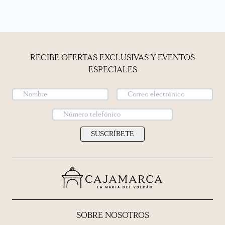
RECIBE OFERTAS EXCLUSIVAS Y EVENTOS
ESPECIALES
SUSCRÍBETE
SOBRE NOSOTROS