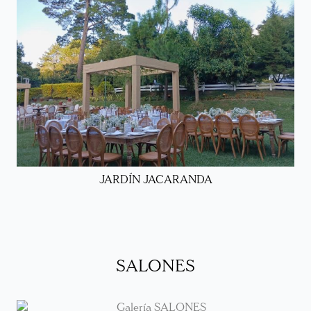
JARDÍN JACARANDA
SALONES