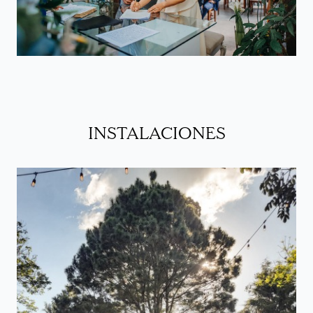
INSTALACIONES