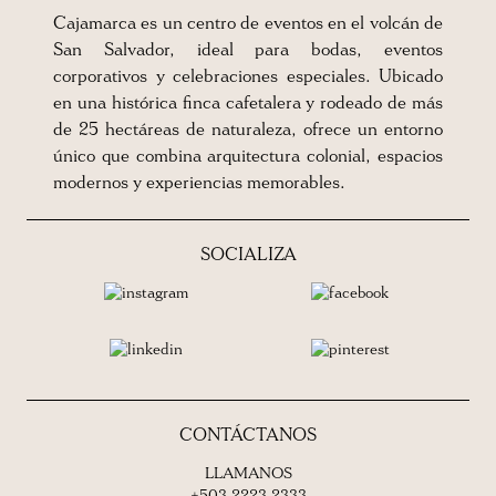
Cajamarca es un centro de eventos en el volcán de
San Salvador, ideal para bodas, eventos
corporativos y celebraciones especiales. Ubicado
en una histórica finca cafetalera y rodeado de más
de 25 hectáreas de naturaleza, ofrece un entorno
único que combina arquitectura colonial, espacios
modernos y experiencias memorables.
SOCIALIZA
CONTÁCTANOS
LLAMANOS