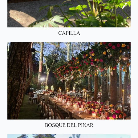
CAPILLA
BOSQUE DEL PINAR