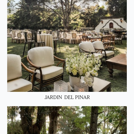
JARDIN DEL PINAR