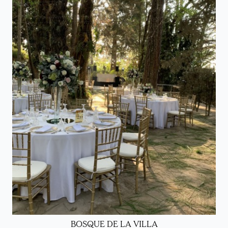
BOSQUE DE LA VILLA